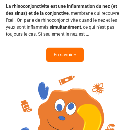
La rhinoconjonctivite est une inflammation du nez (et
des sinus) et de la conjonctive
, membrane qui recouvre
l’œil. On parle de rhinoconjonctivite quand le nez et les
yeux sont inflammés
simultanément
, ce qui n’est pas
toujours le cas. Si seulement le nez est …
En savoir +