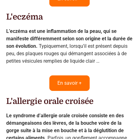
L'eczéma
L’eczéma est une inflammation de la peau, qui se
manifeste différemment selon son origine et la durée de
son évolution.
Typiquement, lorsqu’il est présent depuis
peu, des plaques rouges qui démangent associées à de
petites vésicules remplies de liquide clair …
En savoir +
L'allergie orale croisée
Le syndrome d’allergie orale croisée consiste en des
démangeaisons des lèvres, de la bouche voire de la
gorge suite à la mise en bouche et à la déglutition de
certains aliments.
Parfois, un gonflement accompagne