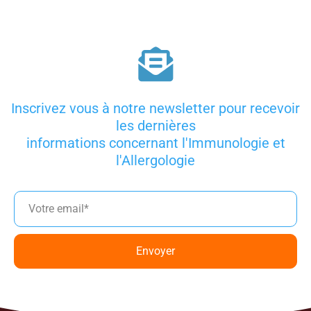
Inscrivez vous à notre newsletter pour recevoir
les dernières
informations concernant l'Immunologie et
l'Allergologie
Envoyer