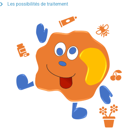
Les possibilités de traitement