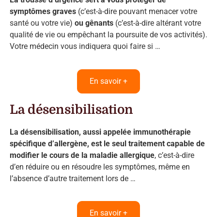
symptômes graves
(c’est-à-dire pouvant menacer votre
santé ou votre vie)
ou gênants
(c’est-à-dire altérant votre
qualité de vie ou empêchant la poursuite de vos activités).
Votre médecin vous indiquera quoi faire si …
En savoir +
La désensibilisation
La désensibilisation, aussi appelée immunothérapie
spécifique d’allergène, est le seul traitement capable de
modifier le cours de la maladie allergique
, c’est-à-dire
d’en réduire ou en résoudre les symptômes, même en
l’absence d’autre traitement lors de …
En savoir +