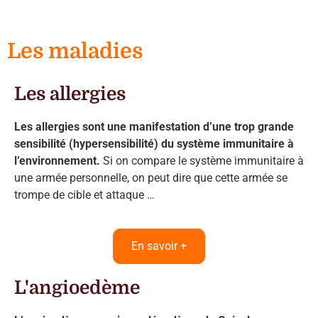
Les maladies
Les allergies
Les allergies sont une manifestation d’une trop grande
sensibilité (hypersensibilité) du système immunitaire à
l’environnement.
Si on compare le système immunitaire à
une armée personnelle, on peut dire que cette armée se
trompe de cible et attaque …
En savoir +
L'angioedème