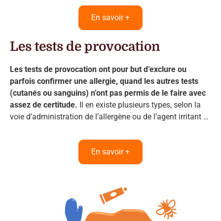
En savoir +
Les tests de provocation
Les tests de provocation ont pour but d’exclure ou
parfois confirmer une allergie, quand les autres tests
(cutanés ou sanguins) n’ont pas permis de le faire avec
assez de certitude.
Il en existe plusieurs types, selon la
voie d’administration de l’allergène ou de l’agent irritant …
En savoir +