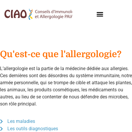
Allergologie
Qu'est-ce que l'allergologie?
L’allergologie est la partie de la médecine dédiée aux allergies.
Ces dernières sont des désordres du système immunitaire, notre
armée personnelle, qui se trompe de cible et attaque les plantes,
les animaux, les produits cosmétiques, les médicaments ou
autres, au lieu de se contenter de nous défendre des microbes,
son rôle principal.
Les maladies
Les outils diagnostiques