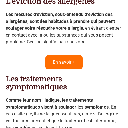
L'éviction des allergènes
Les mesures d’éviction, sous-entendu d’éviction des
allergènes, sont des habitudes à prendre qui peuvent
soulager voire résoudre votre allergie
, en évitant d’entrer
en contact avec la ou les substances qui vous posent
problème. Ceci ne signifie pas que votre …
En savoir +
Les traitements
symptomatiques
Comme leur nom l’indique, les traitements
symptomatiques visent à soulager les symptômes.
En
cas d’allergie, ils ne la guérissent pas, donc si l’allergène
est toujours présent et que le traitement est interrompu,
les symptômes récidivent. Ils sont …