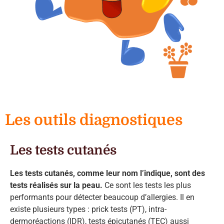
Les outils diagnostiques
Les tests cutanés
Les tests cutanés, comme leur nom l’indique, sont des
tests réalisés sur la peau.
Ce sont les tests les plus
performants pour détecter beaucoup d’allergies. Il en
existe plusieurs types : prick tests (PT), intra-
dermoréactions (IDR), tests épicutanés (TEC) aussi