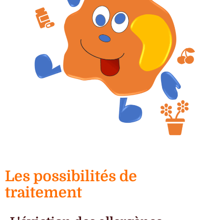
Les possibilités de
traitement