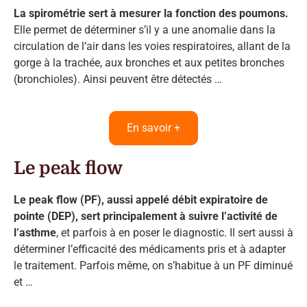
La spirométrie sert à mesurer la fonction des poumons.
Elle permet de déterminer s’il y a une anomalie dans la
circulation de l’air dans les voies respiratoires, allant de la
gorge à la trachée, aux bronches et aux petites bronches
(bronchioles). Ainsi peuvent être détectés …
En savoir +
Le peak flow
Le peak flow (PF), aussi appelé débit expiratoire de
pointe (DEP), sert principalement à suivre l’activité de
l’asthme
, et parfois à en poser le diagnostic. Il sert aussi à
déterminer l’efficacité des médicaments pris et à adapter
le traitement. Parfois même, on s’habitue à un PF diminué
et …